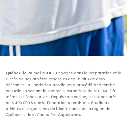
Québec, le 28 mai 2018 –
Engagée dans la préparation et le
succès de nos athlètes amateurs depuis plus de deux
décennies, la Fondation Nordiques a procédé à sa remise
annuelle en versant la somme substantielle de 310 000 $ à
même ses fonds privés. Depuis sa création, c’est donc près
de 6 400 000 $ que la Fondation a remis aux étudiants-
athlètes et organismes de bienfaisance de la région de
Québec et de la Chaudière-Appalaches.