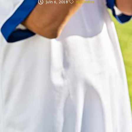
juin 6, 2018
Nouvelles