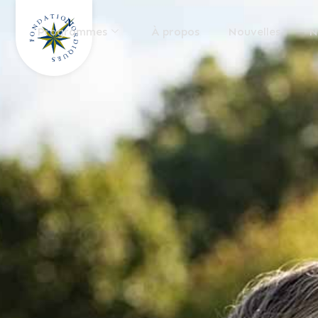
Programmes
À propos
Nouvelles
N