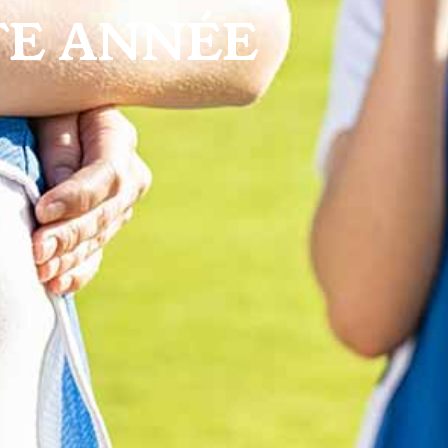
TTE ANNÉE