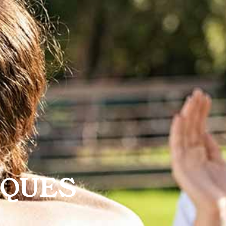
IQUES