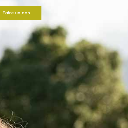
Faire un don