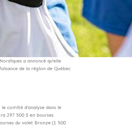
 Nordiques a annoncé qu’elle
faisance de la région de Québec
 le comité d’analyse dans le
tra 297 500 $ en bourses
bourses du volet Bronze (1 500