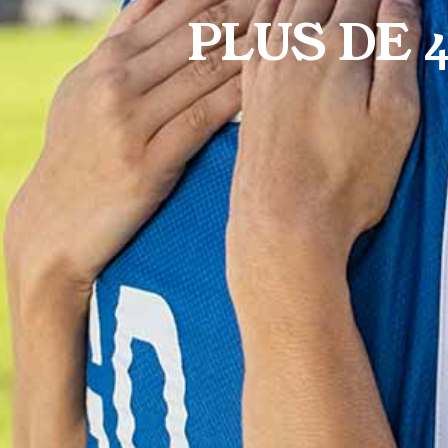
PLUS DE 