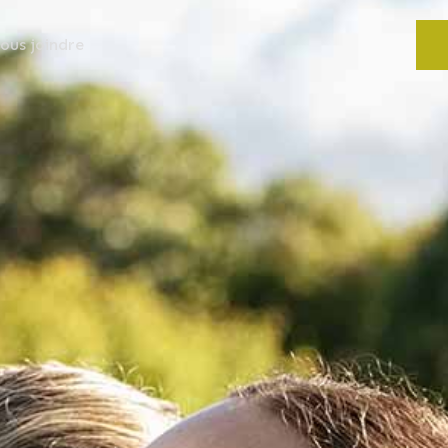
ous joindre