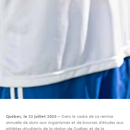
Québec, le 22 juillet 2020 –
Dans le cadre de sa remise
annuelle de dons aux organismes et de bourses d’études aux
athlètes-étudiants de la région de Québec et de la