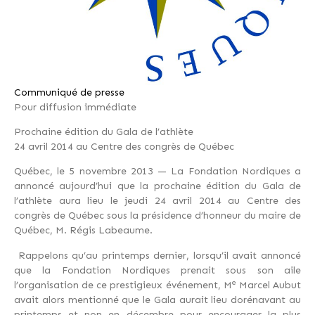
Communiqué de presse
Pour diffusion immédiate
Prochaine édition du Gala de l’athlète
24 avril 2014 au Centre des congrès de Québec
Québec, le 5 novembre 2013
—
La Fondation Nordiques a
annoncé aujourd’hui que la prochaine édition du Gala de
l’athlète aura lieu le jeudi 24 avril 2014 au Centre des
congrès de Québec sous la présidence d’honneur du maire de
Québec, M. Régis Labeaume.
Rappelons qu’au printemps dernier, lorsqu’il avait annoncé
que la Fondation Nordiques prenait sous son aile
e
l’organisation de ce prestigieux événement, M
Marcel Aubut
avait alors mentionné que le Gala aurait lieu dorénavant au
printemps et non en décembre pour encourager la plus