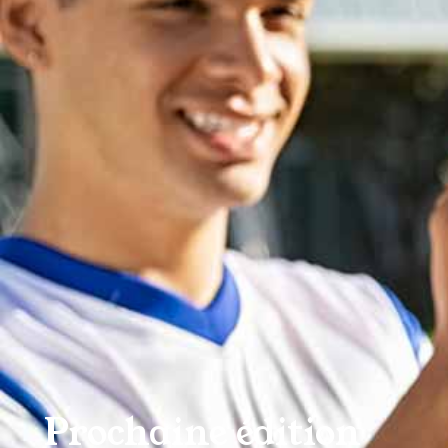
Prochaine édition