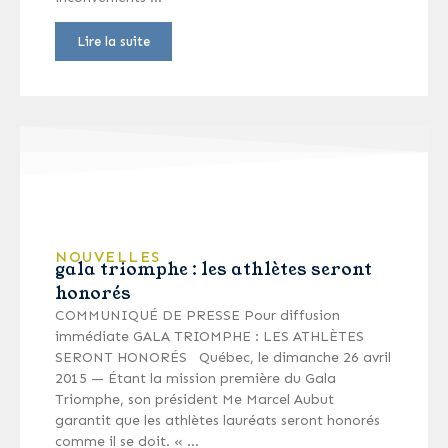
Lire la suite
NOUVELLES
gala triomphe : les athlètes seront
honorés
COMMUNIQUÉ DE PRESSE Pour diffusion
immédiate GALA TRIOMPHE : LES ATHLÈTES
SERONT HONORÉS Québec, le dimanche 26 avril
2015 — Étant la mission première du Gala
Triomphe, son président Me Marcel Aubut
garantit que les athlètes lauréats seront honorés
comme il se doit. « …