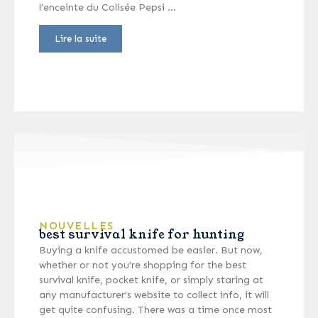
l’enceinte du Colisée Pepsi …
Lire la suite
NOUVELLES
best survival knife for hunting
Buying a knife accustomed be easier. But now,
whether or not you’re shopping for the best
survival knife, pocket knife, or simply staring at
any manufacturer’s website to collect info, it will
get quite confusing. There was a time once most