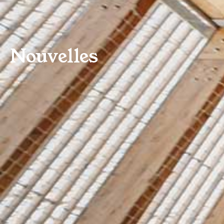
Nouvelles