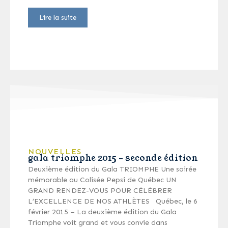
Lire la suite
NOUVELLES
gala triomphe 2015 – seconde édition
Deuxième édition du Gala TRIOMPHE Une soirée
mémorable au Colisée Pepsi de Québec UN
GRAND RENDEZ-VOUS POUR CÉLÉBRER
L’EXCELLENCE DE NOS ATHLÈTES Québec, le 6
février 2015 – La deuxième édition du Gala
Triomphe voit grand et vous convie dans