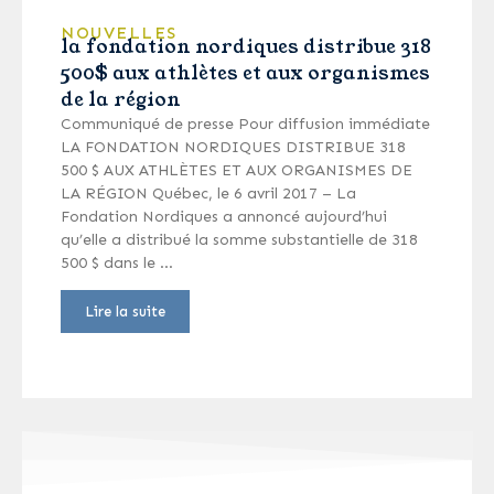
NOUVELLES
la fondation nordiques distribue 318
500$ aux athlètes et aux organismes
de la région
Communiqué de presse Pour diffusion immédiate
LA FONDATION NORDIQUES DISTRIBUE 318
500 $ AUX ATHLÈTES ET AUX ORGANISMES DE
LA RÉGION Québec, le 6 avril 2017 – La
Fondation Nordiques a annoncé aujourd’hui
qu’elle a distribué la somme substantielle de 318
500 $ dans le …
Lire la suite