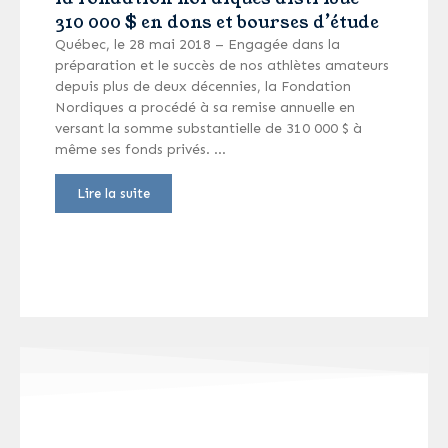
310 000 $ en dons et bourses d’étude
Québec, le 28 mai 2018 – Engagée dans la
préparation et le succès de nos athlètes amateurs
depuis plus de deux décennies, la Fondation
Nordiques a procédé à sa remise annuelle en
versant la somme substantielle de 310 000 $ à
même ses fonds privés. …
Lire la suite