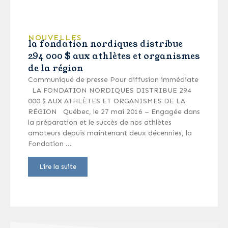
NOUVELLES
la fondation nordiques distribue
294 000 $ aux athlètes et organismes
de la région
Communiqué de presse Pour diffusion immédiate
LA FONDATION NORDIQUES DISTRIBUE 294
000 $ AUX ATHLÈTES ET ORGANISMES DE LA
RÉGION Québec, le 27 mai 2016 – Engagée dans
la préparation et le succès de nos athlètes
amateurs depuis maintenant deux décennies, la
Fondation …
Lire la suite