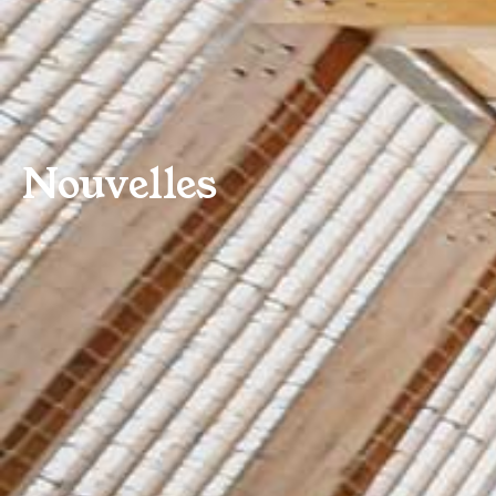
Nouvelles