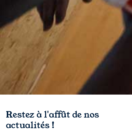
Restez à l'affût de nos
actualités !