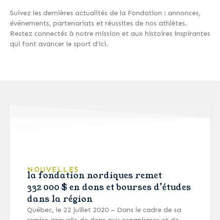
Suivez les dernières actualités de la Fondation : annonces,
événements, partenariats et réussites de nos athlètes.
Restez connectés à notre mission et aux histoires inspirantes
qui font avancer le sport d’ici.
NOUVELLES
la fondation nordiques remet
332 000 $ en dons et bourses d’études
dans la région
Québec, le 22 juillet 2020 – Dans le cadre de sa